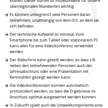
Kosten. Dieser Vorteil ist insbesondere für unsere
überregionalen Mandanten wichtig.
Es können unbegrenzt viele Personen daran
teilnehmen, unabhängig von dem Ort, an dem sie
sich befinden
Der technische Aufwand ist minimal. Vom
Smartphone bis zum Tablet oder stationärem PC
kann alles für eine Videokonferenz verwendet
werden
Der Bildschirm kann geteilt werden, so dass z.B.
neben den teilnehmenden Personen auch der
Jahresabschluss oder eine Präsentation mit
Kennzahlen gezeigt werden kann.
Die Videokonferenzen können automatisch
protokolliert werden, so dass die Ergebnisse im
Anschluss optimal ausgewertet werden können.
In Zukunft spielt auch die Umweltkomponente eine