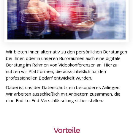
Wir bieten Ihnen alternativ zu den persönlichen Beratungen
bei Ihnen oder in unseren Büroräumen auch eine digitale
Beratung im Rahmen von Videokonferenzen an. Hierzu
nutzen wir Plattformen, die ausschließlich für den
professionellen Bedarf entwickelt wurden.
Dabei ist uns der Datenschutz ein besonderes Anliegen.
Wir arbeiten ausschließlich mit Anbietern zusammen, die
eine End-to-End-Verschlüsselung sicher stellen.
Vorteile