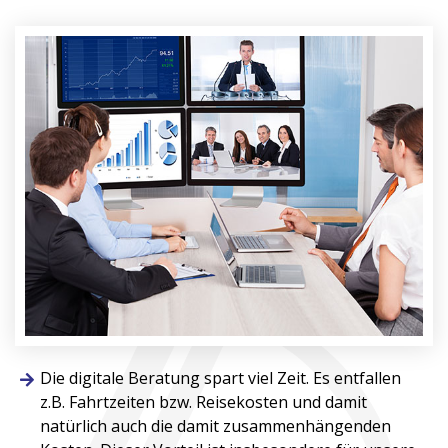
Die digitale Beratung spart viel Zeit. Es entfallen
z.B. Fahrtzeiten bzw. Reisekosten und damit
natürlich auch die damit zusammenhängenden