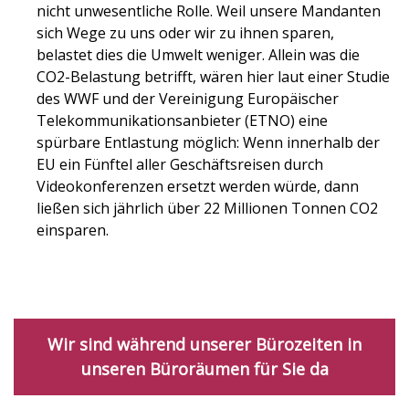
nicht unwesentliche Rolle. Weil unsere Mandanten
sich Wege zu uns oder wir zu ihnen sparen,
belastet dies die Umwelt weniger. Allein was die
CO2-Belastung betrifft, wären hier laut einer Studie
des WWF und der Vereinigung Europäischer
Telekommunikationsanbieter (ETNO) eine
spürbare Entlastung möglich: Wenn innerhalb der
EU ein Fünftel aller Geschäftsreisen durch
Videokonferenzen ersetzt werden würde, dann
ließen sich jährlich über 22 Millionen Tonnen CO2
einsparen.
Wir sind während unserer Bürozeiten in
unseren Büroräumen für Sie da